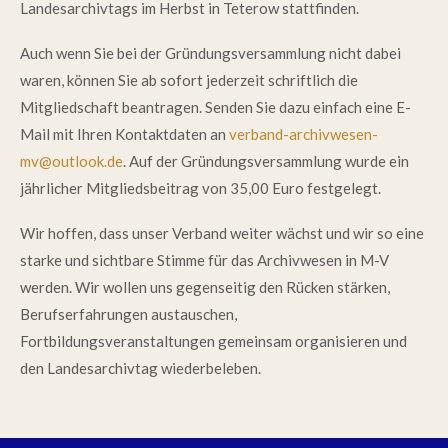
Landesarchivtags im Herbst in Teterow stattfinden.
Auch wenn Sie bei der Gründungsversammlung nicht dabei
waren, können Sie ab sofort jederzeit schriftlich die
Mitgliedschaft beantragen. Senden Sie dazu einfach eine E-
Mail mit Ihren Kontaktdaten an
verband-archivwesen-
mv@outlook.de
. Auf der Gründungsversammlung wurde ein
jährlicher Mitgliedsbeitrag von 35,00 Euro festgelegt.
Wir hoffen, dass unser Verband weiter wächst und wir so eine
starke und sichtbare Stimme für das Archivwesen in M-V
werden. Wir wollen uns gegenseitig den Rücken stärken,
Berufserfahrungen austauschen,
Fortbildungsveranstaltungen gemeinsam organisieren und
den Landesarchivtag wiederbeleben.