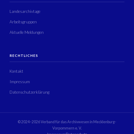
Landesarchivtage
Arbeitsgruppen
Aktuelle Meldungen
RECHTLICHES
Kontakt
Impressum
Datenschutzerklärung
© 2024–2026 Verband für das Archivwesen in Mecklenburg-
Vorpommern e. V.