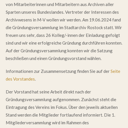
von Mitarbeiterinnen und Mitarbeitern aus Archiven aller
Sparten unseres Bundeslandes. Vertreter der Interessen des
Archivwesens in M-V wollen wir werden. Am 19.06.2024 fand
die Gründungsversammlung im Stadtarchiv Rostock statt. Wir
freuen uns sehr, dass 26 Kolleg/-innen der Einladung gefolgt
sind und wir eine erfolgreiche Gründung durchführen konnten.
Auf der Gründungsversammlung konnten wir die Satzung
beschließen und einen Gründungsvorstand wählen.
Informationen zur Zusammensetzung finden Sie auf der
Seite
des Vorstandes
.
Der Vorstand hat seine Arbeit direkt nach der
Gründungsversammlung aufgenommen. Zunächst steht die
Eintragung des Vereins im Fokus. Über den jeweils aktuellen
Stand werden die Mitglieder fortlaufend informiert. Die 1.
Mitgliederversammlung wird im Rahmen des