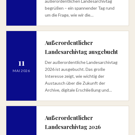
außerordentlichen Landesarchivtag
begrüßen – ein spannender Tag rund
um die Frage, wie wir die…
Außerordentlicher
Landesarchivtag ausgebucht
11
Der außerordentliche Landesarchivtag
2026 ist ausgebucht. Das große
MAI 2026
Interesse zeigt, wie wichtig der
Austausch über die Zukunft der
Archive, digitale Erschließung und…
Außerordentlicher
Landesarchivtag 2026