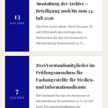
Ausstattung der Archive –
Beteiligung noch bis zum 24.
13
Juli 2026
JULI 2026
Die Frist rückt näher: Noch bis zum 24.
Juli 2026 läuft die Umfrage des
Verbandes für das Archivwesen in
Mecklenburg-Vorpommern e. V.…
Zwei Vorstandsmitglieder im
Prüfungsausschuss für
Fachangestellte für Medien-
und Informationsdienste
7
Der Verband für das Archivwesen in
JULI 2026
Mecklenburg-Vorpommern e. V. ist mit
zwei Vorstandsmitgliedern im