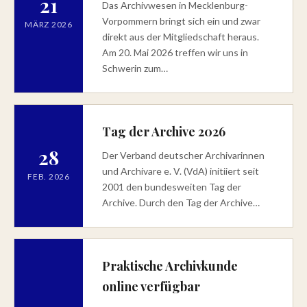
21
Das Archivwesen in Mecklenburg-
Vorpommern bringt sich ein und zwar
MÄRZ 2026
direkt aus der Mitgliedschaft heraus.
Am 20. Mai 2026 treffen wir uns in
Schwerin zum…
Tag der Archive 2026
28
Der Verband deutscher Archivarinnen
und Archivare e. V. (VdA) initiiert seit
FEB. 2026
2001 den bundesweiten Tag der
Archive. Durch den Tag der Archive…
Praktische Archivkunde
online verfügbar