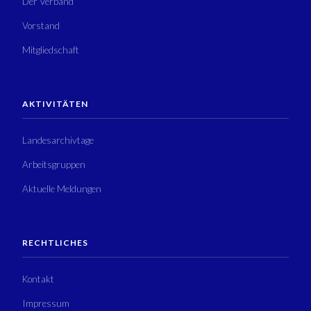
Der Verband
Vorstand
Mitgliedschaft
AKTIVITÄTEN
Landesarchivtage
Arbeitsgruppen
Aktuelle Meldungen
RECHTLICHES
Kontakt
Impressum