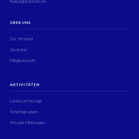
Kulturgutschutz ein.
ÜBER UNS
Der Verband
Vorstand
Mitgliedschaft
AKTIVITÄTEN
Landesarchivtage
Arbeitsgruppen
Aktuelle Meldungen