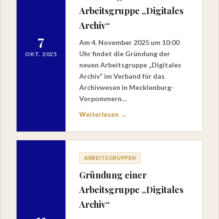
Arbeitsgruppe „Digitales
Archiv“
7
Am 4. November 2025 um 10:00
Uhr findet die Gründung der
OKT. 2025
neuen Arbeitsgruppe „Digitales
Archiv“ im Verband für das
Archivwesen in Mecklenburg-
Vorpommern…
Weiterlesen →
ARBEITSGRUPPEN
Gründung einer
Arbeitsgruppe „Digitales
Archiv“