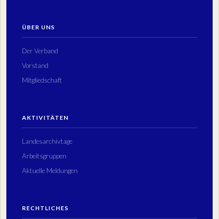
ÜBER UNS
Der Verband
Vorstand
Mitgliedschaft
AKTIVITÄTEN
Landesarchivtage
Arbeitsgruppen
Aktuelle Meldungen
RECHTLICHES