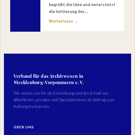
begrüßt die Idee und unterstützt
die Initiierung der…
Weiterlesen →
Verband für das Archivwesen in
Mecklenburg-Vorpommern e. V.
Wir setzen uns für die Einrichtung und den Erhalt von
öffentlichen, privaten und Spezialarchiven als Beitrag zum
Kulturgutschutz ein.
ÜBER UNS