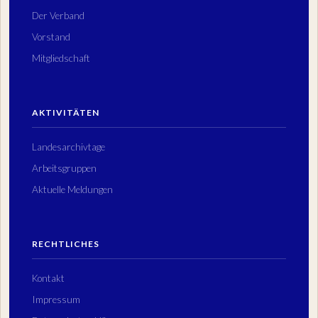
Der Verband
Vorstand
Mitgliedschaft
AKTIVITÄTEN
Landesarchivtage
Arbeitsgruppen
Aktuelle Meldungen
RECHTLICHES
Kontakt
Impressum