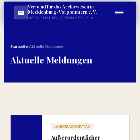
Verband für das Archivwesen in
Mecklenburg-Vorpommern e. V.
MECKLENBURG-VORPOMMERN E. V.
Startseite
›
Aktuelle Meldungen
Aktuelle Meldungen
LANDESARCHIVTAG
Außerordentlicher