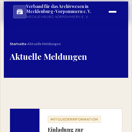
Verband für das Archivwesen in
Mecklenburg-Vorpommern e. V.
MECKLENBURG-VORPOMMERN E. V.
Startseite
›
Aktuelle Meldungen
Aktuelle Meldungen
MITGLIEDERINFORMATION
Einladung zur