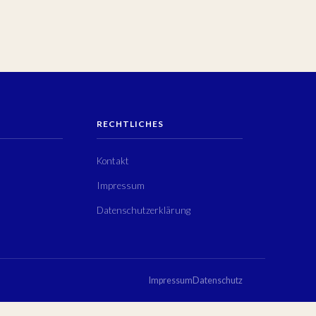
RECHTLICHES
Kontakt
Impressum
Datenschutzerklärung
Impressum
Datenschutz