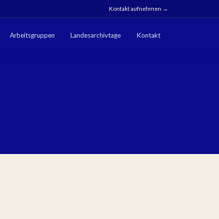
Kontakt aufnehmen →
Arbeitsgruppen
Landesarchivtage
Kontakt