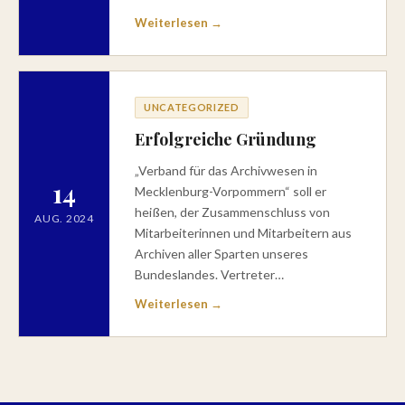
Weiterlesen →
UNCATEGORIZED
Erfolgreiche Gründung
„Verband für das Archivwesen in
14
Mecklenburg-Vorpommern“ soll er
heißen, der Zusammenschluss von
AUG. 2024
Mitarbeiterinnen und Mitarbeitern aus
Archiven aller Sparten unseres
Bundeslandes. Vertreter…
Weiterlesen →