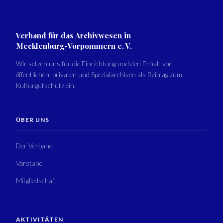
Verband für das Archivwesen in
Mecklenburg-Vorpommern e. V.
Wir setzen uns für die Einrichtung und den Erhalt von
öffentlichen, privaten und Spezialarchiven als Beitrag zum
Kulturgutschutz ein.
ÜBER UNS
Der Verband
Vorstand
Mitgliedschaft
AKTIVITÄTEN