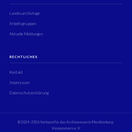
Landesarchivtage
Arbeitsgruppen
Aktuelle Meldungen
RECHTLICHES
Kontakt
Impressum
Datenschutzerklärung
© 2024–2026 Verband für das Archivwesen in Mecklenburg-
Vorpommern e. V.