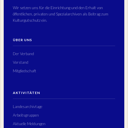
Wir setzen uns für die Einrichtung und den Erhalt von
öffentlichen, privaten und Spezialarchiven als Beitrag zum
Kulturgutschutz ein.
ÜBER UNS
Der Verband
Vorstand
Mitgliedschaft
AKTIVITÄTEN
Landesarchivtage
Arbeitsgruppen
Aktuelle Meldungen