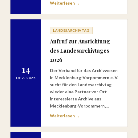
Weiterlesen →
LANDESARCHIVTAG
Aufruf zur Ausrichtung
des Landesarchivtages
2026
14
Der Verband für das Archivwesen
in Mecklenburg-Vorpommern e. V.
DEZ. 2025
sucht für den Landesarchivtag
wieder eine Partner vor Ort.
Interessierte Archive aus
Mecklenburg-Vorpommern,…
Weiterlesen →